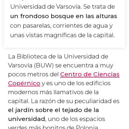
Universidad de Varsovia. Se trata de
un frondoso bosque en las alturas
con pasarelas, corrientes de agua y
unas vistas magníficas de la capital.
La Biblioteca de la Universidad de
Varsovia (BUW) se encuentra a muy
pocos metros del
Centro de Ciencias
Copérnico
y es uno de los edificios
modernos más llamativos de la
capital. La razón de su peculiaridad es
el jardín sobre el tejado de la
universidad
, uno de los espacios
verdes más bonitos de Polonia.