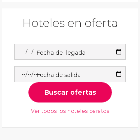
Hoteles en oferta
Fecha de llegada
Fecha de salida
Buscar ofertas
Ver todos los hoteles baratos