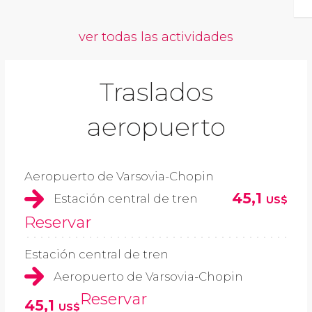
ver todas las actividades
Traslados
aeropuerto
Aeropuerto de Varsovia-Chopin
45,1
Estación central de tren
US$
Reservar
Estación central de tren
Aeropuerto de Varsovia-Chopin
Reservar
45,1
US$