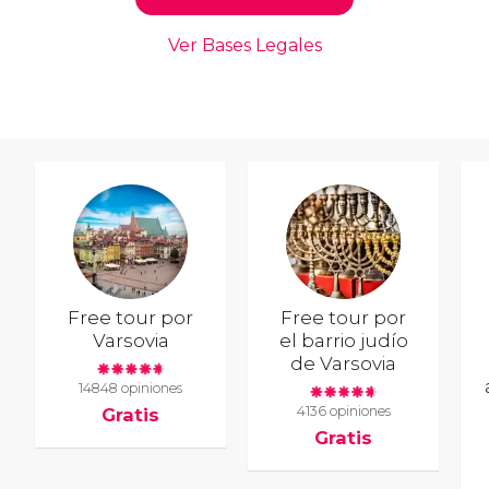
Free tour por
Free tour por
Varsovia
el barrio judío
de Varsovia
14848 opiniones
4136 opiniones
Gratis
Gratis