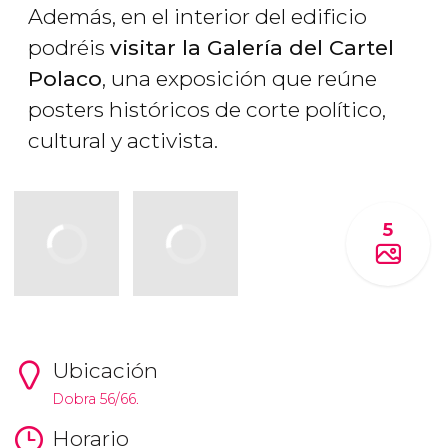
Además, en el interior del edificio
podréis
visitar la Galería del Cartel
Polaco
, una exposición que reúne
posters históricos de corte político,
cultural y activista.
5
Ubicación
Dobra 56/66.
Horario