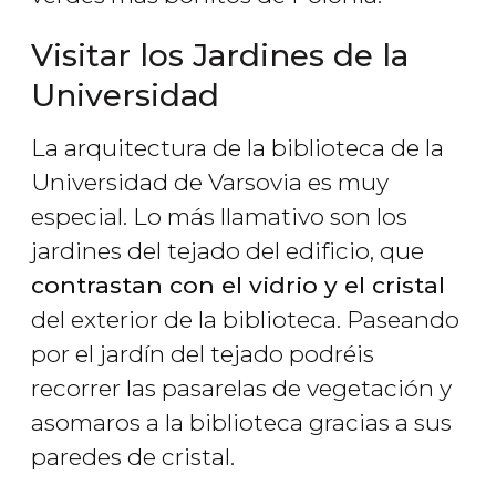
Visitar los Jardines de la
Universidad
La arquitectura de la biblioteca de la
Universidad de Varsovia es muy
especial. Lo más llamativo son los
jardines del tejado del edificio, que
contrastan con el vidrio y el cristal
del exterior de la biblioteca. Paseando
por el jardín del tejado podréis
recorrer las pasarelas de vegetación y
asomaros a la biblioteca gracias a sus
paredes de cristal.