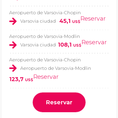
Aeropuerto de Varsovia-Chopin
Reservar
45,1
Varsovia ciudad
US$
Aeropuerto de Varsovia-Modlin
Reservar
108,1
Varsovia ciudad
US$
Aeropuerto de Varsovia-Chopin
Aeropuerto de Varsovia-Modlin
Reservar
123,7
US$
Reservar