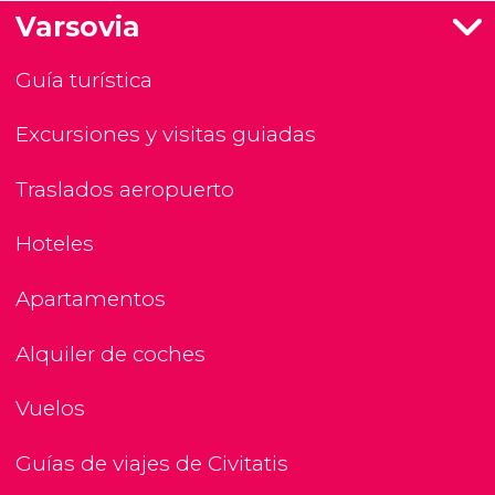
Varsovia
Guía turística
Excursiones y visitas guiadas
Traslados aeropuerto
Hoteles
Apartamentos
Alquiler de coches
Vuelos
Guías de viajes de Civitatis