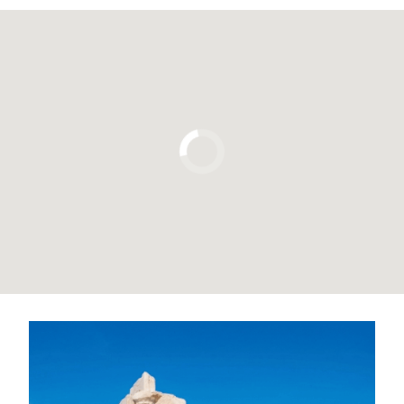
Pulsa para usar el mapa