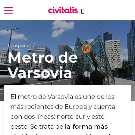
Transporte
Metro de
Varsovia
El metro de Varsovia es uno de los
más recientes de Europa y cuenta
con dos líneas: norte-sur y este-
oeste. Se trata de
la forma más