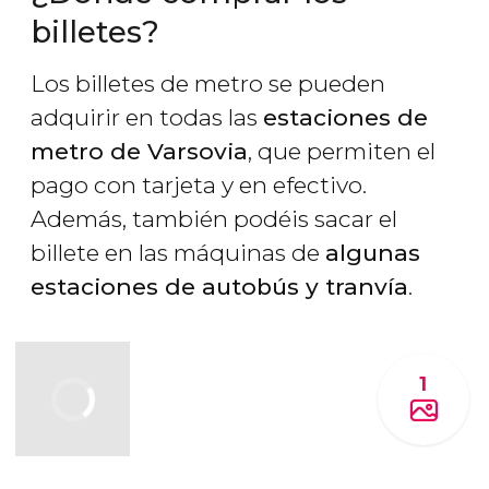
billetes?
Los billetes de metro se pueden
adquirir en todas las
estaciones de
metro de Varsovia
, que permiten el
pago con tarjeta y en efectivo.
Además, también podéis sacar el
billete en las máquinas de
algunas
estaciones de autobús y tranvía
.
1