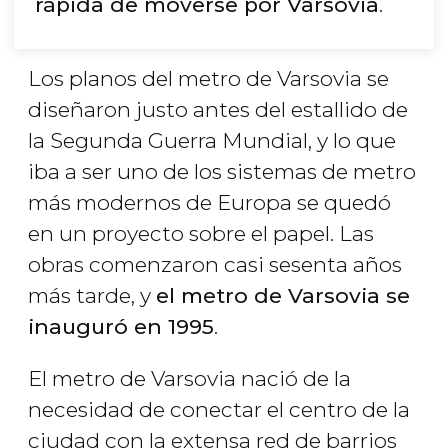
rápida de moverse por Varsovia
.
Los planos del metro de Varsovia se
diseñaron justo antes del estallido de
la Segunda Guerra Mundial, y lo que
iba a ser uno de los sistemas de metro
más modernos de Europa se quedó
en un proyecto sobre el papel. Las
obras comenzaron casi sesenta años
más tarde, y
el metro de Varsovia se
inauguró en 1995
.
El metro de Varsovia nació de la
necesidad de conectar el centro de la
ciudad con la extensa red de barrios