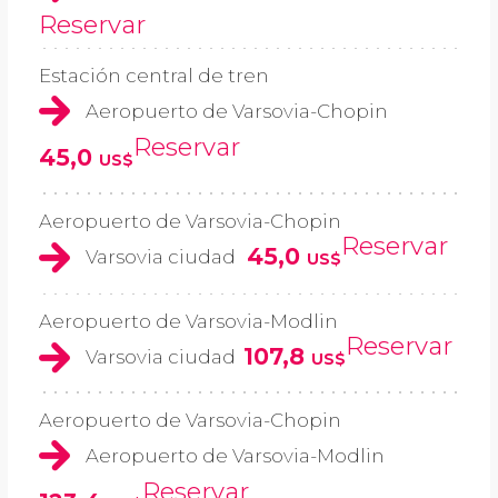
Reservar
Estación central de tren
Aeropuerto de Varsovia-Chopin
Reservar
45,0
US$
Aeropuerto de Varsovia-Chopin
Reservar
45,0
Varsovia ciudad
US$
Aeropuerto de Varsovia-Modlin
Reservar
107,8
Varsovia ciudad
US$
Aeropuerto de Varsovia-Chopin
Aeropuerto de Varsovia-Modlin
Reservar