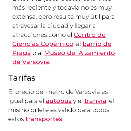
más reciente y todavía no es muy
extensa, pero resulta muy útil para
atravesar la ciudad y llegar a
atracciones como el
Centro de
Ciencias Copérnico
, al
barrio de
Praga
o al
Museo del Alzamiento
de Varsovia
.
Tarifas
El precio del metro de Varsovia es
igual para el
autobús
y el
tranvía
, el
mismo billete es válido para todos
estos
transportes
: