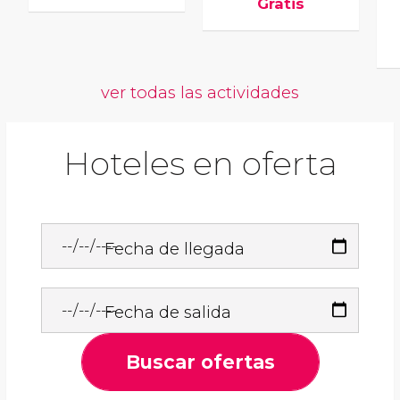
Gratis
ver todas las actividades
Hoteles en oferta
Fecha de llegada
Fecha de salida
Buscar ofertas