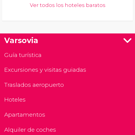
Ver todos los hoteles baratos
Varsovia
Guía turística
Excursiones y visitas guiadas
Traslados aeropuerto
Hoteles
Apartamentos
Alquiler de coches