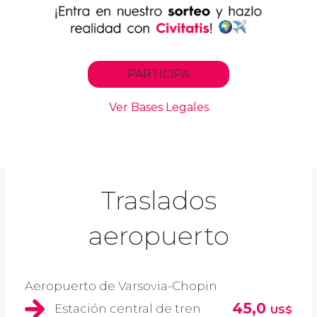
Traslados
aeropuerto
Aeropuerto de Varsovia-Chopin
45,0
Estación central de tren
US$