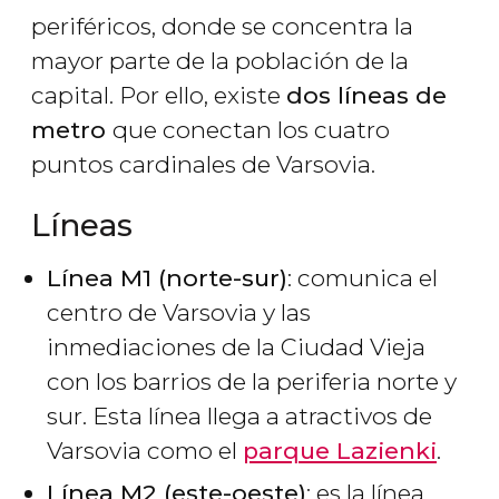
periféricos, donde se concentra la
mayor parte de la población de la
capital. Por ello, existe
dos líneas de
metro
que conectan los cuatro
puntos cardinales de Varsovia.
Líneas
Línea M1 (norte-sur)
: comunica el
centro de Varsovia y las
inmediaciones de la Ciudad Vieja
con los barrios de la periferia norte y
sur. Esta línea llega a atractivos de
Varsovia como el
parque Lazienki
.
Línea M2 (este-oeste)
: es la línea