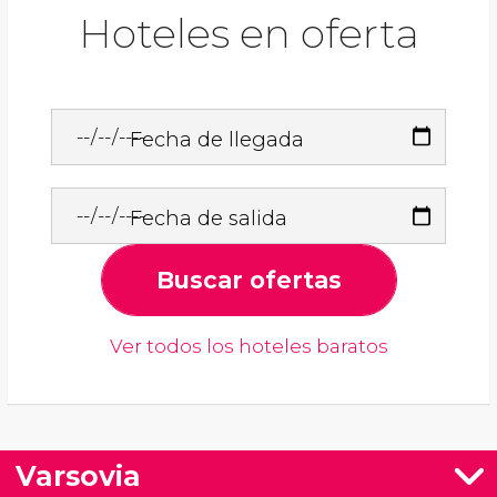
Hoteles en oferta
Fecha de llegada
Fecha de salida
Buscar ofertas
Ver todos los hoteles baratos
Varsovia