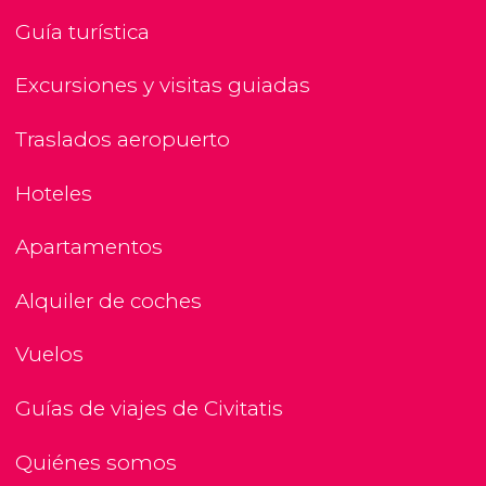
Guía turística
Excursiones y visitas guiadas
Traslados aeropuerto
Hoteles
Apartamentos
Alquiler de coches
Vuelos
Guías de viajes de Civitatis
Quiénes somos