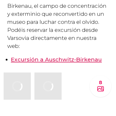
Birkenau, el campo de concentración
y exterminio que reconvertido en un
museo para luchar contra el olvido.
Podéis reservar la excursión desde
Varsovia directamente en nuestra
web:
Excursión a Auschwitz-Birkenau
8