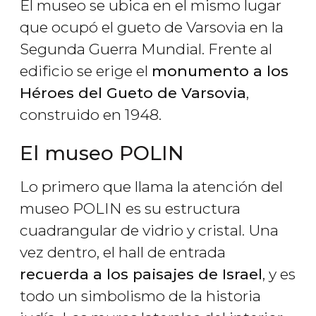
El museo se ubica en el mismo lugar
que ocupó el gueto de Varsovia en la
Segunda Guerra Mundial. Frente al
edificio se erige el
monumento a los
Héroes del Gueto de Varsovia
,
construido en 1948.
El museo POLIN
Lo primero que llama la atención del
museo POLIN es su estructura
cuadrangular de vidrio y cristal. Una
vez dentro, el hall de entrada
recuerda a los paisajes de Israel
, y es
todo un simbolismo de la historia