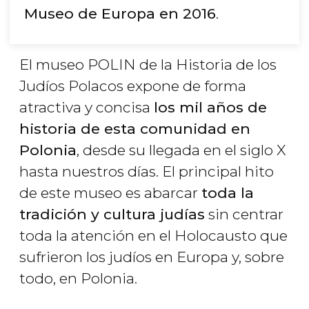
Museo de Europa en 2016
.
El museo POLIN de la Historia de los
Judíos Polacos expone de forma
atractiva y concisa
los mil años de
historia de esta comunidad en
Polonia
, desde su llegada en el siglo X
hasta nuestros días. El principal hito
de este museo es abarcar
toda la
tradición y cultura judías
sin centrar
toda la atención en el Holocausto que
sufrieron los judíos en Europa y, sobre
todo, en Polonia.