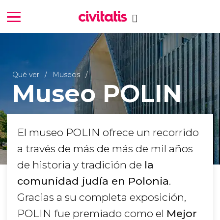
Qué ver
Museos
Museo POLIN
El museo POLIN ofrece un recorrido
a través de más de más de mil años
de historia y tradición de
la
comunidad judía en Polonia
.
Gracias a su completa exposición,
POLIN fue premiado como el
Mejor