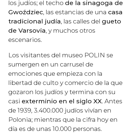
los judíos; el techo
de la sinagoga de
Gwoździec
, las estancias de una
casa
tradicional judía
, las calles del
gueto
de Varsovia
, y muchos otros
escenarios.
Los visitantes del museo POLIN se
sumergen en un carrusel de
emociones que empieza con la
libertad de culto y comercio de la que
gozaron los judíos y termina con su
casi
exterminio en el siglo XX
. Antes
de 1939, 3.400.000 judíos vivían en
Polonia; mientras que la cifra hoy en
día es de unas 10.000 personas.