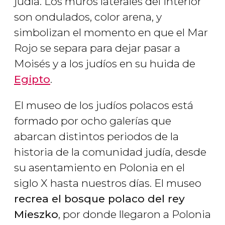
judía. Los muros laterales del interior
son ondulados, color arena, y
simbolizan el momento en que el Mar
Rojo se separa para dejar pasar a
Moisés y a los judíos en su huida de
Egipto
.
El museo de los judíos polacos está
formado por ocho galerías que
abarcan distintos periodos de la
historia de la comunidad judía, desde
su asentamiento en Polonia en el
siglo X hasta nuestros días. El museo
recrea el bosque polaco del rey
Mieszko
, por donde llegaron a Polonia