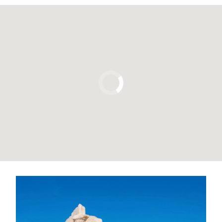
Pulsa para usar el mapa