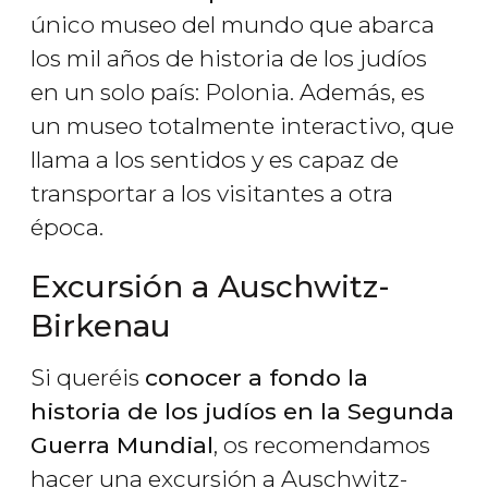
único museo del mundo que abarca
los mil años de historia de los judíos
en un solo país: Polonia. Además, es
un museo totalmente interactivo, que
llama a los sentidos y es capaz de
transportar a los visitantes a otra
época.
Excursión a Auschwitz-
Birkenau
Si queréis
conocer a fondo la
historia de los judíos en la Segunda
Guerra Mundial
, os recomendamos
hacer una excursión a Auschwitz-