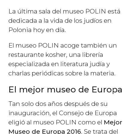
La última sala del museo POLIN está
dedicada a la vida de los judíos en
Polonia hoy en día.
El museo POLIN acoge también un
restaurante kosher, una librería
especializada en literatura judía y
charlas periódicas sobre la materia.
El mejor museo de Europa
Tan solo dos años después de su
inauguración, el Consejo de Europa
eligió al museo POLIN como el
Mejor
Museo de Europa
2016
. Se trata del