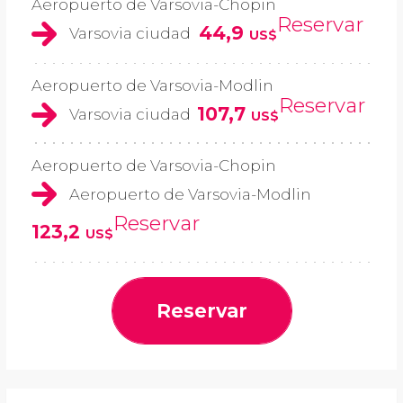
Aeropuerto de Varsovia-Chopin
Reservar
44,9
Varsovia ciudad
US$
Aeropuerto de Varsovia-Modlin
Reservar
107,7
Varsovia ciudad
US$
Aeropuerto de Varsovia-Chopin
Aeropuerto de Varsovia-Modlin
Reservar
123,2
US$
Reservar