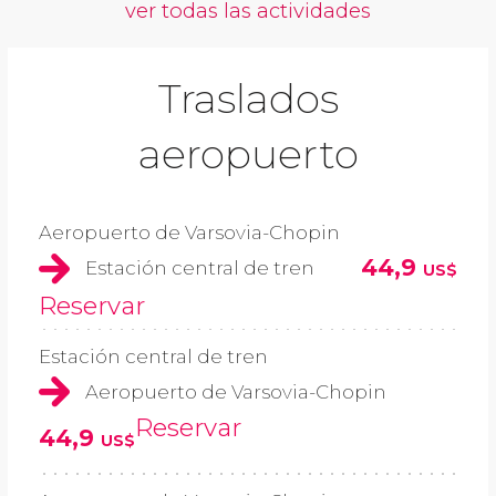
ver todas las actividades
Traslados
aeropuerto
Aeropuerto de Varsovia-Chopin
44,9
Estación central de tren
US$
Reservar
Estación central de tren
Aeropuerto de Varsovia-Chopin
Reservar
44,9
US$