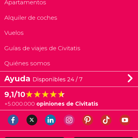
Apartamentos
Alquiler de coches
Vuelos
Guías de viajes de Civitatis
Quiénes somos
Ayuda
Disponibles 24 / 7
★★★★★
★★★★★
9,1/10
+
5.000.000
opiniones de Civitatis