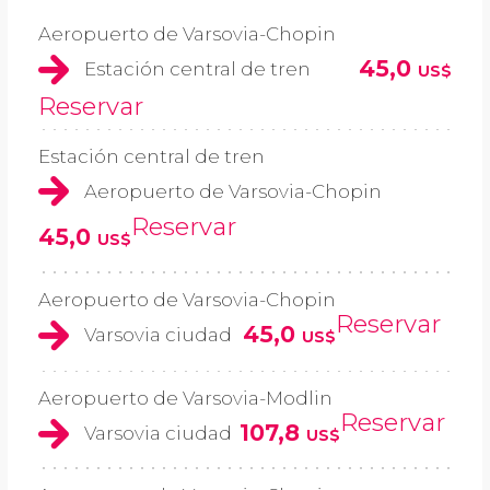
Aeropuerto de Varsovia-Chopin
45,0
Estación central de tren
US$
Reservar
Estación central de tren
Aeropuerto de Varsovia-Chopin
Reservar
45,0
US$
Aeropuerto de Varsovia-Chopin
Reservar
45,0
Varsovia ciudad
US$
Aeropuerto de Varsovia-Modlin
Reservar
107,8
Varsovia ciudad
US$