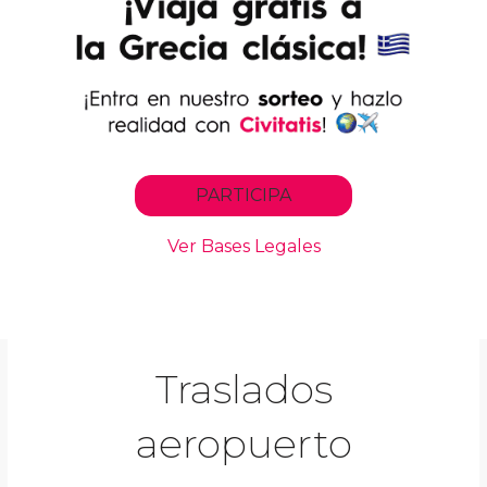
Traslados
aeropuerto