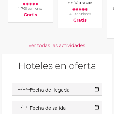
de Varsovia
14769 opiniones
4110 opiniones
Gratis
Gratis
ver todas las actividades
Hoteles en oferta
Fecha de llegada
Fecha de salida