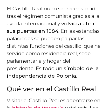
El Castillo Real pudo ser reconstruido
tras el régimen comunista gracias a la
ayuda internacional y
volvió a abrir
sus puertas en 1984
. En las estancias
palaciegas se pueden palpar las
distintas funciones del castillo, que ha
servido como residencia real, sede
parlamentaria y hogar del
presidente. Es todo un
símbolo de la
independencia de Polonia
.
Qué ver en el Castillo Real
Visitar el Castillo Real es adentrarse en
la
historia de Varsovia
y del país. Las