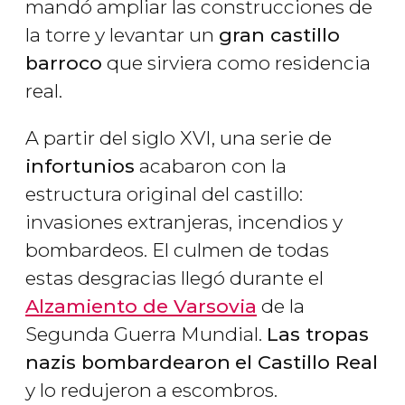
mandó ampliar las construcciones de
la torre y levantar un
gran castillo
barroco
que sirviera como residencia
real.
A partir del siglo XVI, una serie de
infortunios
acabaron con la
estructura original del castillo:
invasiones extranjeras, incendios y
bombardeos. El culmen de todas
estas desgracias llegó durante el
Alzamiento de Varsovia
de la
Segunda Guerra Mundial.
Las tropas
nazis bombardearon
el Castillo Real
y lo redujeron a escombros.