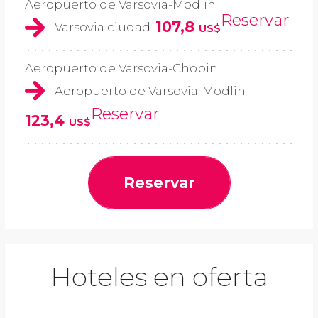
Aeropuerto de Varsovia-Modlin
Reservar
107,8
Varsovia ciudad
US$
Aeropuerto de Varsovia-Chopin
Aeropuerto de Varsovia-Modlin
Reservar
123,4
US$
Reservar
Hoteles en oferta