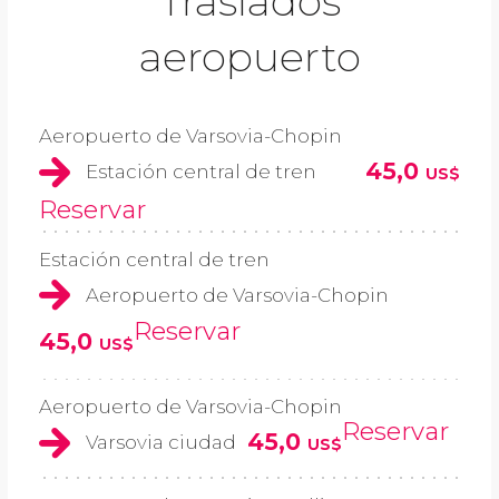
Traslados
aeropuerto
Aeropuerto de Varsovia-Chopin
45,0
Estación central de tren
US$
Reservar
Estación central de tren
Aeropuerto de Varsovia-Chopin
Reservar
45,0
US$
Aeropuerto de Varsovia-Chopin
Reservar
45,0
Varsovia ciudad
US$