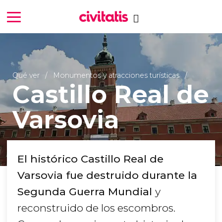
Qué ver
Monumentos y atracciones turísticas
Castillo Real de
Varsovia
El histórico Castillo Real de
Varsovia fue destruido durante la
Segunda Guerra Mundial
y
reconstruido de los escombros.