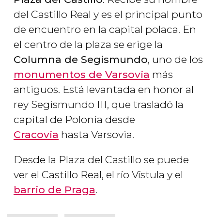
del Castillo Real y es el principal punto
de encuentro en la capital polaca. En
el centro de la plaza se erige la
Columna de Segismundo
, uno de los
monumentos de Varsovia
más
antiguos. Está levantada en honor al
rey Segismundo III, que trasladó la
capital de Polonia desde
Cracovia
hasta Varsovia.
Desde la Plaza del Castillo se puede
ver el Castillo Real, el río Vístula y el
barrio de Praga
.