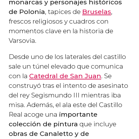
monarcas y personajes históricos
de Polonia
, tapices de
Bruselas
,
frescos religiosos y cuadros con
momentos clave en la historia de
Varsovia.
Desde uno de los laterales del castillo
sale un túnel elevado que comunica
con la
Catedral de San Juan
. Se
construyó tras el intento de asesinato
del rey Segismundo III mientras iba
misa. Además, el ala este del Castillo
Real acoge una
importante
colección de pintura
que incluye
obras de Canaletto y de