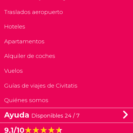
Traslados aeropuerto
Hoteles
Apartamentos
Alquiler de coches
Vuelos
Guías de viajes de Civitatis
Quiénes somos
Ayuda
Disponibles 24 / 7
★★★★★
★★★★★
9,1/10