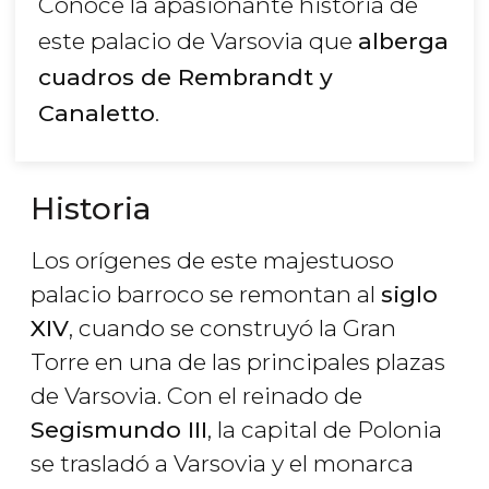
Conoce la apasionante historia de
este palacio de Varsovia que
alberga
cuadros de Rembrandt y
Canaletto
.
Historia
Los orígenes de este majestuoso
palacio barroco se remontan al
siglo
XIV
, cuando se construyó la Gran
Torre en una de las principales plazas
de Varsovia. Con el reinado de
Segismundo III
, la capital de Polonia
se trasladó a Varsovia y el monarca