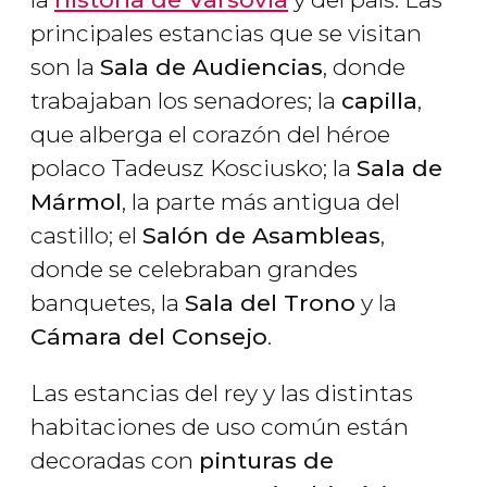
principales estancias que se visitan
son la
Sala de Audiencias
, donde
trabajaban los senadores; la
capilla
,
que alberga el corazón del héroe
polaco Tadeusz Kosciusko; la
Sala de
Mármol
, la parte más antigua del
castillo; el
Salón de Asambleas
,
donde se celebraban grandes
banquetes, la
Sala del Trono
y la
Cámara del Consejo
.
Las estancias del rey y las distintas
habitaciones de uso común están
decoradas con
pinturas de