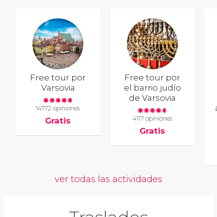
Free tour por
Free tour por
Varsovia
el barrio judío
de Varsovia
14772 opiniones
4117 opiniones
Gratis
Gratis
ver todas las actividades