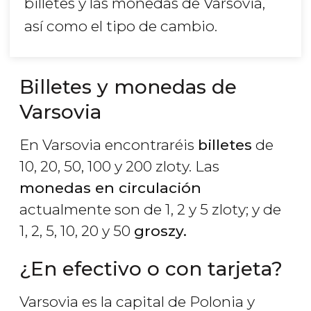
billetes y las monedas de Varsovia,
así como el tipo de cambio.
Billetes y monedas de
Varsovia
En Varsovia encontraréis
billetes
de
10, 20, 50, 100 y 200 zloty. Las
monedas en circulación
actualmente son de 1, 2 y 5 zloty; y de
1, 2, 5, 10, 20 y 50
groszy.
¿En efectivo o con tarjeta?
Varsovia es la capital de Polonia y