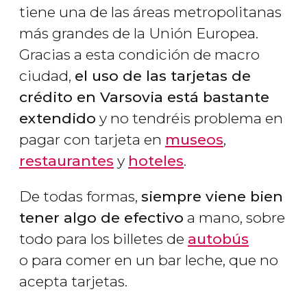
tiene una de las áreas metropolitanas
más grandes de la Unión Europea.
Gracias a esta condición de macro
ciudad,
el uso de las tarjetas de
crédito en Varsovia está bastante
extendido
y no tendréis problema en
pagar con tarjeta en
museos
,
restaurantes
y
hoteles
.
De todas formas,
siempre viene bien
tener algo de efectivo
a mano, sobre
todo para los billetes de
autobús
o para comer en un bar leche, que no
acepta tarjetas.