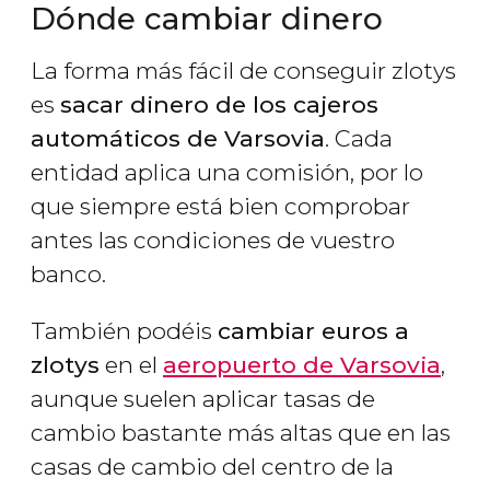
Dónde cambiar dinero
La forma más fácil de conseguir zlotys
es
sacar dinero de los cajeros
automáticos de Varsovia
. Cada
entidad aplica una comisión, por lo
que siempre está bien comprobar
antes las condiciones de vuestro
banco.
También podéis
cambiar euros a
zlotys
en el
aeropuerto de Varsovia
,
aunque suelen aplicar tasas de
cambio bastante más altas que en las
casas de cambio del centro de la