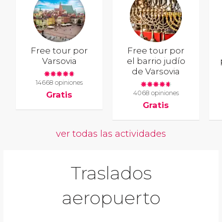
Free tour por
Free tour por
Varsovia
el barrio judío
de Varsovia
14668 opiniones
4068 opiniones
Gratis
Gratis
ver todas las actividades
Traslados
aeropuerto