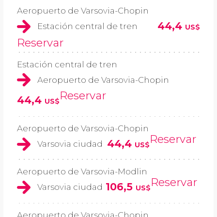
Aeropuerto de Varsovia-Chopin
44,4
Estación central de tren
US$
Reservar
Estación central de tren
Aeropuerto de Varsovia-Chopin
Reservar
44,4
US$
Aeropuerto de Varsovia-Chopin
Reservar
44,4
Varsovia ciudad
US$
Aeropuerto de Varsovia-Modlin
Reservar
106,5
Varsovia ciudad
US$
Aeropuerto de Varsovia-Chopin