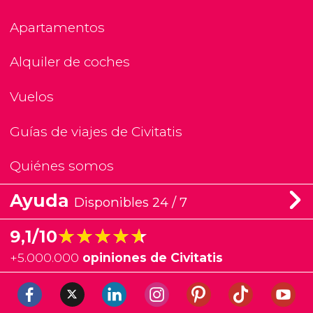
Apartamentos
Alquiler de coches
Vuelos
Guías de viajes de Civitatis
Quiénes somos
Ayuda
Disponibles 24 / 7
★★★★★
★★★★★
9,1/10
+
5.000.000
opiniones de Civitatis