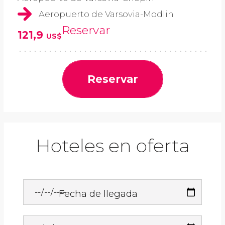
Aeropuerto de Varsovia-Modlin
Reservar
121,9
US$
Reservar
Hoteles en oferta
Fecha de llegada