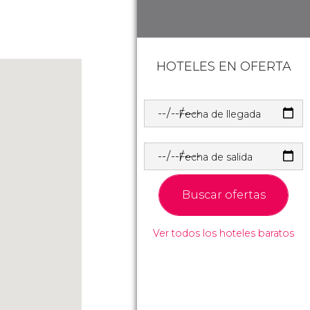
HOTELES EN OFERTA
Fecha de llegada
Fecha de salida
Buscar ofertas
Ver todos los hoteles baratos