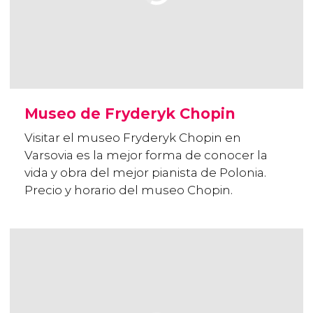
Museo de Fryderyk Chopin
Visitar el museo Fryderyk Chopin en
Varsovia es la mejor forma de conocer la
vida y obra del mejor pianista de Polonia.
Precio y horario del museo Chopin.