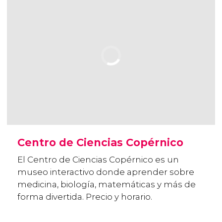
Centro de Ciencias Copérnico
El Centro de Ciencias Copérnico es un
museo interactivo donde aprender sobre
medicina, biología, matemáticas y más de
forma divertida. Precio y horario.