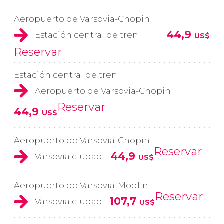
Aeropuerto de Varsovia-Chopin
44,9
Estación central de tren
US$
Reservar
Estación central de tren
Aeropuerto de Varsovia-Chopin
Reservar
44,9
US$
Aeropuerto de Varsovia-Chopin
Reservar
44,9
Varsovia ciudad
US$
Aeropuerto de Varsovia-Modlin
Reservar
107,7
Varsovia ciudad
US$