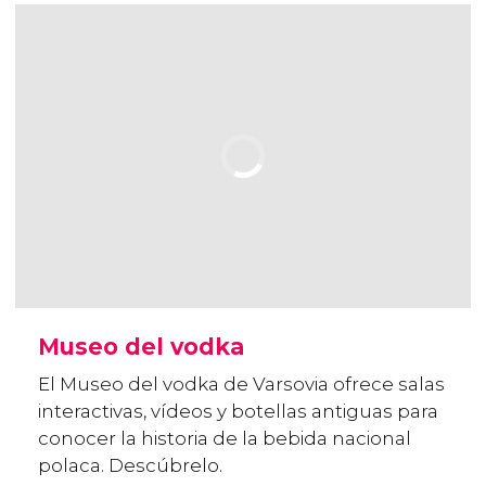
Museo del vodka
El Museo del vodka de Varsovia ofrece salas
interactivas, vídeos y botellas antiguas para
conocer la historia de la bebida nacional
polaca. Descúbrelo.