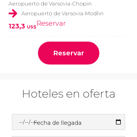
Aeropuerto de Varsovia-Chopin
Aeropuerto de Varsovia-Modlin
Reservar
123,3
US$
Reservar
Hoteles en oferta
Fecha de llegada