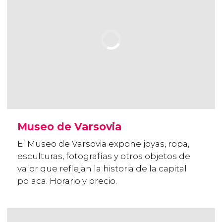
Museo de Varsovia
El Museo de Varsovia expone joyas, ropa,
esculturas, fotografías y otros objetos de
valor que reflejan la historia de la capital
polaca. Horario y precio.