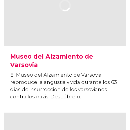
Museo del Alzamiento de
Varsovia
El Museo del Alzamiento de Varsovia
reproduce la angustia vivida durante los 63
días de insurrección de los varsovianos
contra los nazis. Descúbrelo.