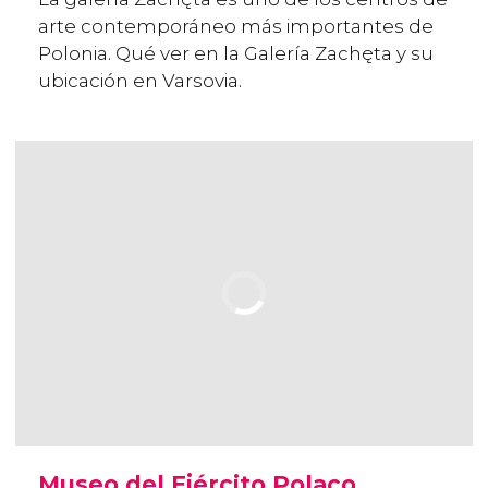
arte contemporáneo más importantes de
Polonia. Qué ver en la Galería Zachęta y su
ubicación en Varsovia.
Museo del Ejército Polaco