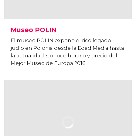
Museo POLIN
El museo POLIN expone el rico legado
judío en Polonia desde la Edad Media hasta
la actualidad. Conoce horario y precio del
Mejor Museo de Europa 2016.