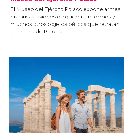
El Museo del Ejército Polaco expone armas
históricas, aviones de guerra, uniformes y
muchos otros objetos bélicos que retratan
la historia de Polonia.