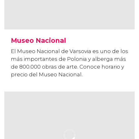
Museo Nacional
El Museo Nacional de Varsovia es uno de los
más importantes de Polonia y alberga más
de 800.000 obras de arte. Conoce horario y
precio del Museo Nacional.