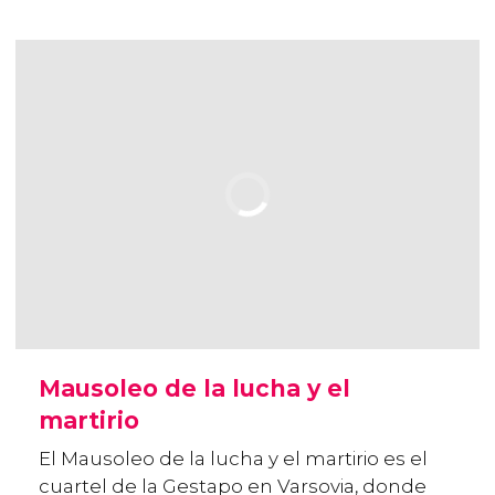
Mausoleo de la lucha y el
martirio
El Mausoleo de la lucha y el martirio es el
cuartel de la Gestapo en Varsovia, donde