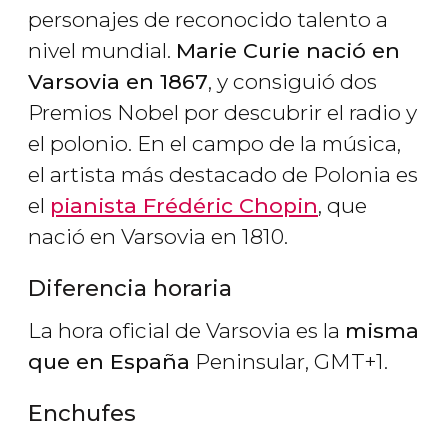
personajes de reconocido talento a
nivel mundial.
Marie Curie nació en
Varsovia en 1867
, y consiguió dos
Premios Nobel por descubrir el radio y
el polonio. En el campo de la música,
el artista más destacado de Polonia es
el
pianista Frédéric Chopin
, que
nació en Varsovia en 1810.
Diferencia horaria
La hora oficial de Varsovia es la
misma
que en España
Peninsular, GMT+1.
Enchufes