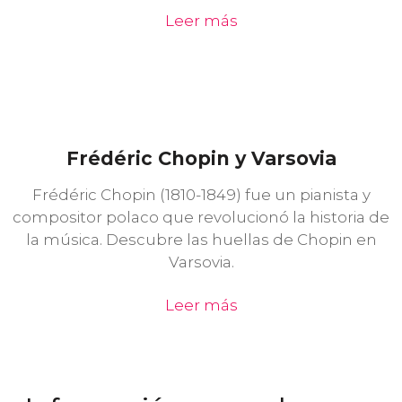
Leer más
Frédéric Chopin y Varsovia
Frédéric Chopin (1810-1849) fue un pianista y
compositor polaco que revolucionó la historia de
la música. Descubre las huellas de Chopin en
Varsovia.
Leer más