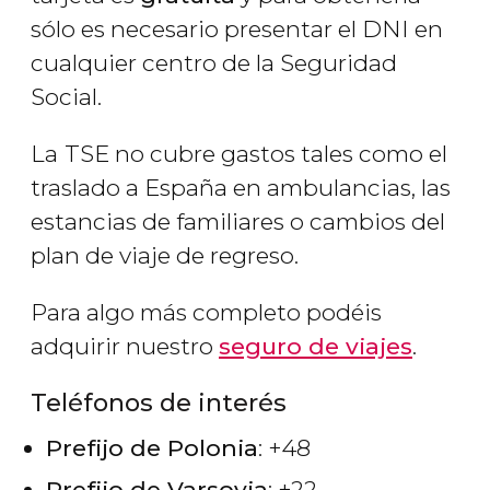
sólo es necesario presentar el DNI en
cualquier centro de la Seguridad
Social.
La
TSE no cubre gastos tales como el
traslado a España en ambulancias, las
estancias de familiares o cambios del
plan de viaje de regreso.
Para algo más completo podéis
adquirir nuestro
seguro de viajes
.
Teléfonos de interés
Prefijo de Polonia
: +48
Prefijo de Varsovia
: +22