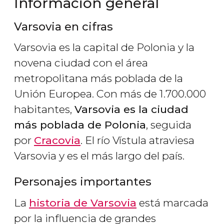
Información general
Varsovia en cifras
Varsovia es la capital de Polonia y la
novena ciudad con el área
metropolitana más poblada de la
Unión Europea. Con más de 1.700.000
habitantes,
Varsovia es la ciudad
más poblada de Polonia
, seguida
por
Cracovia
. El río Vístula atraviesa
Varsovia y es el más largo del país.
Personajes importantes
La
historia de Varsovia
está marcada
por la influencia de grandes