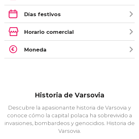
Días festivos
Horario comercial
Moneda
Historia de Varsovia
Descubre la apasionante historia de Varsovia y
conoce cómo la capital polaca ha sobrevivido a
invasiones, bombardeos y genocidios. Historia de
Varsovia.