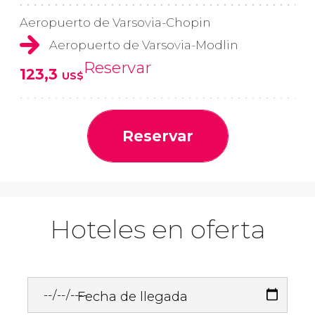
Aeropuerto de Varsovia-Chopin
Aeropuerto de Varsovia-Modlin
Reservar
123,3
US$
Reservar
Hoteles en oferta
Fecha de llegada