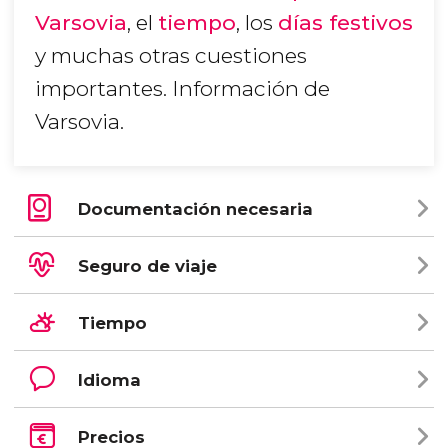
Varsovia
, el
tiempo
, los
días festivos
y muchas otras cuestiones
importantes. Información de
Varsovia.
Documentación necesaria
Seguro de viaje
Tiempo
Idioma
Precios