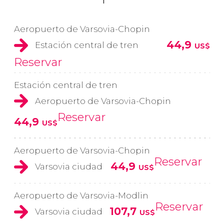
Aeropuerto de Varsovia-Chopin
44,9
Estación central de tren
US$
Reservar
Estación central de tren
Aeropuerto de Varsovia-Chopin
Reservar
44,9
US$
Aeropuerto de Varsovia-Chopin
Reservar
44,9
Varsovia ciudad
US$
Aeropuerto de Varsovia-Modlin
Reservar
107,7
Varsovia ciudad
US$