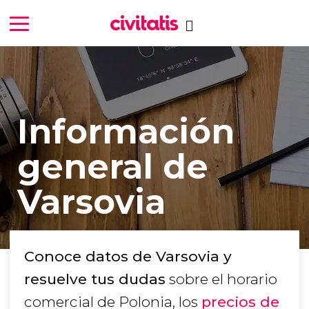
Información
general de
Varsovia
Conoce datos de Varsovia y
resuelve tus dudas
sobre el horario
comercial de Polonia, los
precios de