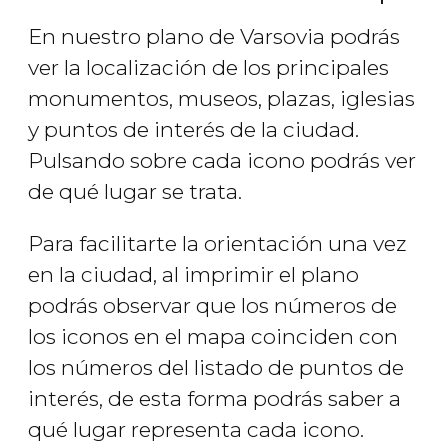
En nuestro plano de Varsovia podrás
ver la localización de los principales
monumentos, museos, plazas, iglesias
y puntos de interés de la ciudad.
Pulsando sobre cada icono podrás ver
de qué lugar se trata.
Para facilitarte la orientación una vez
en la ciudad, al imprimir el plano
podrás observar que los números de
los iconos en el mapa coinciden con
los números del listado de puntos de
interés, de esta forma podrás saber a
qué lugar representa cada icono.