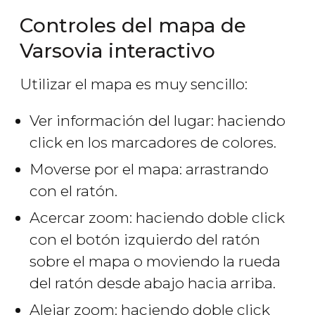
Controles del mapa de
Varsovia interactivo
Utilizar el mapa es muy sencillo:
Ver información del lugar: haciendo
click en los marcadores de colores.
Moverse por el mapa: arrastrando
con el ratón.
Acercar zoom: haciendo doble click
con el botón izquierdo del ratón
sobre el mapa o moviendo la rueda
del ratón desde abajo hacia arriba.
Alejar zoom: haciendo doble click