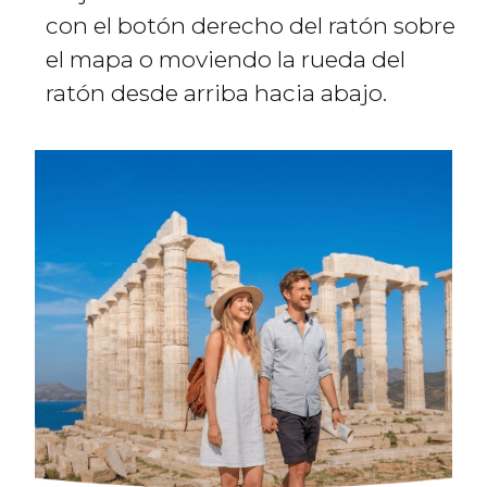
con el botón derecho del ratón sobre
el mapa o moviendo la rueda del
ratón desde arriba hacia abajo.