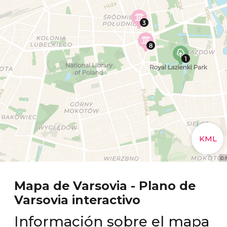
Mapa de Varsovia - Plano de
Varsovia interactivo
Información sobre el mapa