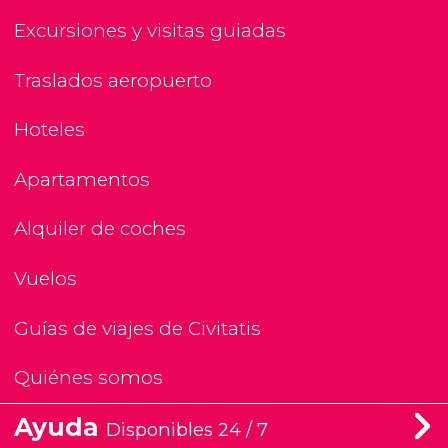
Excursiones y visitas guiadas
Traslados aeropuerto
Hoteles
Apartamentos
Alquiler de coches
Vuelos
Guías de viajes de Civitatis
Quiénes somos
Ayuda
Disponibles 24 / 7