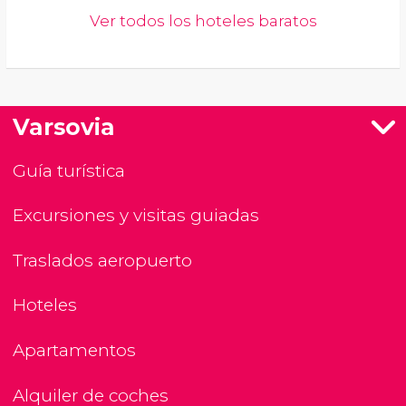
Ver todos los hoteles baratos
Varsovia
Guía turística
Excursiones y visitas guiadas
Traslados aeropuerto
Hoteles
Apartamentos
Alquiler de coches