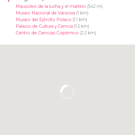
Mausoleo de la lucha y el martirio
(542 m)
Museo Nacional de Varsovia
(1 km)
Museo del Ejército Polaco
(1.1 km)
Palacio de Cultura y Ciencia
(1.5 km)
Centro de Ciencias Copérnico
(2.2 km)
Pulsa para usar el mapa