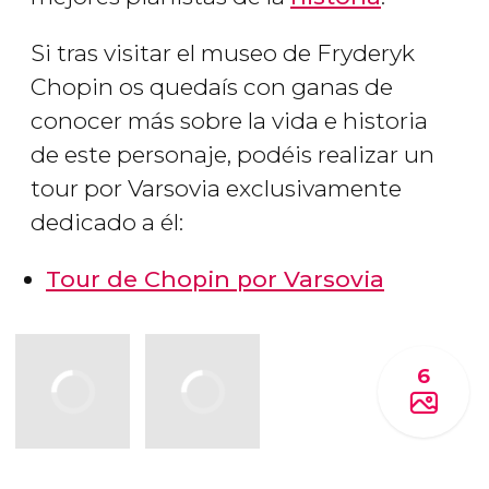
Si tras visitar el museo de Fryderyk
Chopin os quedaís con ganas de
conocer más sobre la vida e historia
de este personaje, podéis realizar un
tour por Varsovia exclusivamente
dedicado a él:
Tour de Chopin por Varsovia
6