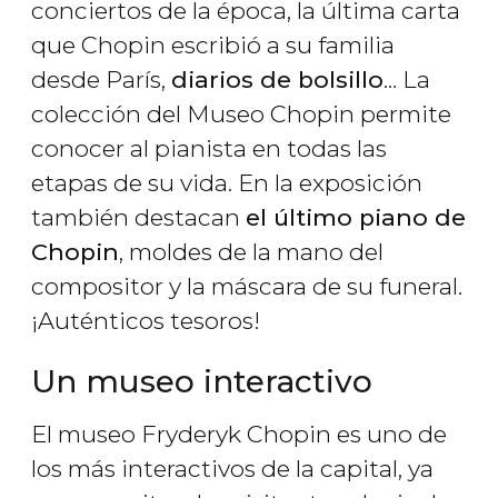
conciertos de la época, la última carta
que Chopin escribió a su familia
desde París,
diarios de bolsillo
… La
colección del Museo Chopin permite
conocer al pianista en todas las
etapas de su vida. En la exposición
también destacan
el último piano de
Chopin
, moldes de la mano del
compositor y la máscara de su funeral.
¡Auténticos tesoros!
Un museo interactivo
El museo Fryderyk Chopin es uno de
los más interactivos de la capital, ya