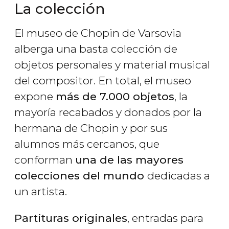
La colección
El museo de Chopin de Varsovia
alberga una basta colección de
objetos personales y material musical
del compositor. En total, el museo
expone
más de 7.000 objetos
, la
mayoría recabados y donados por la
hermana de Chopin y por sus
alumnos más cercanos, que
conforman
una de las mayores
colecciones del mundo
dedicadas a
un artista.
Partituras originales
, entradas para