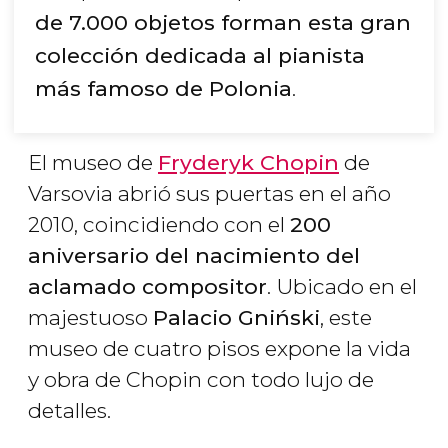
de 7.000 objetos forman esta gran
colección dedicada al pianista
más famoso de Polonia
.
El museo de
Fryderyk Chopin
de
Varsovia abrió sus puertas en el año
2010, coincidiendo con el
200
aniversario del nacimiento del
aclamado compositor
. Ubicado en el
majestuoso
Palacio Gniński
, este
museo de cuatro pisos expone la vida
y obra de Chopin con todo lujo de
detalles.