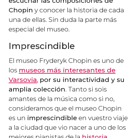
escuchar las composiciones de
Chopin
y conocer la historia de cada
una de ellas. Sin duda la parte más
especial del museo.
Imprescindible
El museo Fryderyk Chopin es uno de
los
museos más interesantes de
Varsovia
,
por su interactividad y su
amplia colección
. Tanto si sois
amantes de la música como si no,
consideramos que el museo Chopin
es un
imprescindible
en vuestro viaje
a la ciudad que vio nacer a uno de los
mejores pianistas de la
historia
.