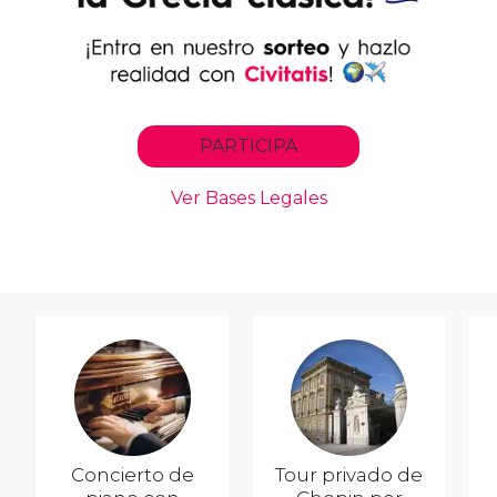
Concierto de
Tour privado de