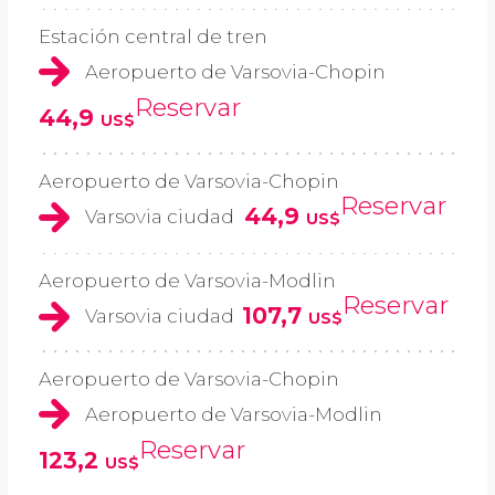
Estación central de tren
Aeropuerto de Varsovia-Chopin
Reservar
44,9
US$
Aeropuerto de Varsovia-Chopin
Reservar
44,9
Varsovia ciudad
US$
Aeropuerto de Varsovia-Modlin
Reservar
107,7
Varsovia ciudad
US$
Aeropuerto de Varsovia-Chopin
Aeropuerto de Varsovia-Modlin
Reservar
123,2
US$