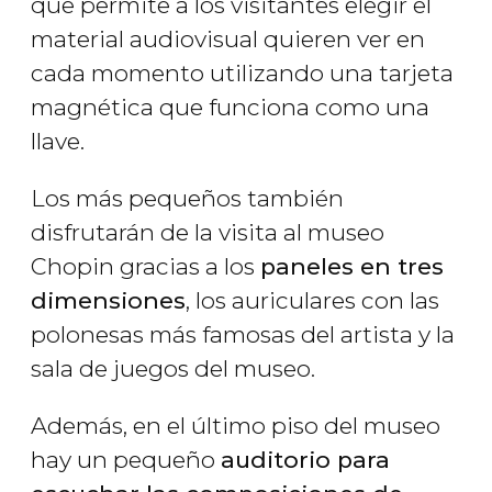
que permite a los visitantes elegir el
material audiovisual quieren ver en
cada momento utilizando una tarjeta
magnética que funciona como una
llave.
Los más pequeños también
disfrutarán de la visita al museo
Chopin gracias a los
paneles en tres
dimensiones
, los auriculares con las
polonesas más famosas del artista y la
sala de juegos del museo.
Además, en el último piso del museo
hay un pequeño
auditorio para