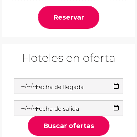
Reservar
Hoteles en oferta
Fecha de llegada
Fecha de salida
Buscar ofertas