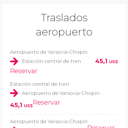
Traslados
aeropuerto
Aeropuerto de Varsovia-Chopin
45,1
Estación central de tren
US$
Reservar
Estación central de tren
Aeropuerto de Varsovia-Chopin
Reservar
45,1
US$
Aeropuerto de Varsovia-Chopin
Reservar