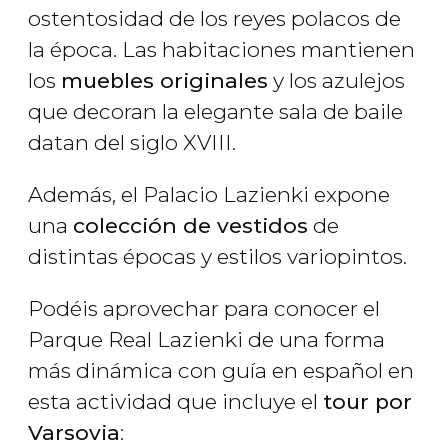
ostentosidad de los reyes polacos de
la época. Las habitaciones mantienen
los
muebles originales
y los azulejos
que decoran la elegante sala de baile
datan del siglo XVIII.
Además, el Palacio Lazienki expone
una
colección de vestidos
de
distintas épocas y estilos variopintos.
Podéis aprovechar para conocer el
Parque Real Lazienki de una forma
más dinámica con guía en español en
esta actividad que incluye el
tour por
Varsovia
: