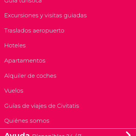
Guía turística
Excursiones y visitas guiadas
Traslados aeropuerto
Hoteles
Apartamentos
Alquiler de coches
Vuelos
Guías de viajes de Civitatis
Quiénes somos
Ayuda