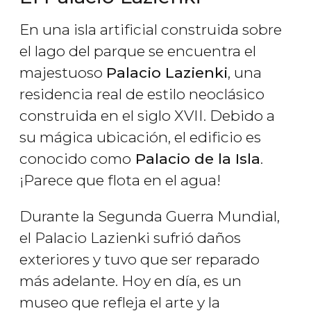
En una isla artificial construida sobre
el lago del parque se encuentra el
majestuoso
Palacio Lazienki
, una
residencia real de estilo neoclásico
construida en el siglo XVII. Debido a
su mágica ubicación, el edificio es
conocido como
Palacio de la Isla
.
¡Parece que flota en el agua!
Durante la Segunda Guerra Mundial,
el Palacio Lazienki sufrió daños
exteriores y tuvo que ser reparado
más adelante. Hoy en día, es un
museo que refleja el arte y la