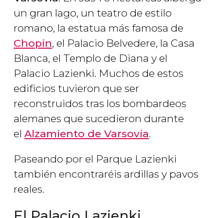
un gran lago, un teatro de estilo
romano, la estatua más famosa de
Chopin
, el Palacio Belvedere, la Casa
Blanca, el Templo de Diana y el
Palacio Lazienki. Muchos de estos
edificios tuvieron que ser
reconstruidos tras los bombardeos
alemanes que sucedieron durante
el
Alzamiento de Varsovia
.
Paseando por el Parque Lazienki
también encontraréis ardillas y pavos
reales.
El Palacio Lazienki