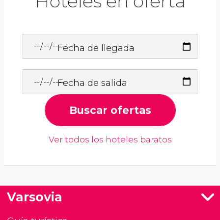
Hoteles en oferta
Fecha de llegada
Fecha de salida
Buscar ofertas
Ver todos los hoteles baratos
Varsovia