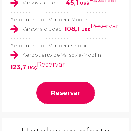
45,1
Varsovia ciudad
US$
Aeropuerto de Varsovia-Modlin
Reservar
108,1
Varsovia ciudad
US$
Aeropuerto de Varsovia-Chopin
Aeropuerto de Varsovia-Modlin
Reservar
123,7
US$
Reservar