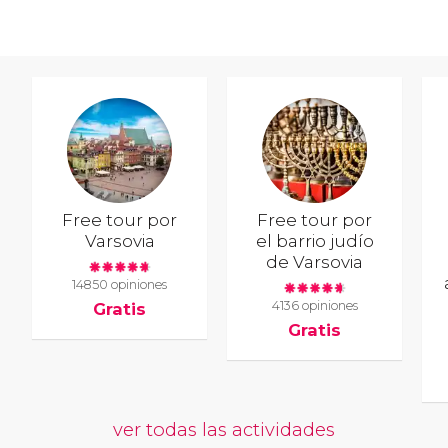
Free tour por
Free tour por
Varsovia
el barrio judío
de Varsovia
14850 opiniones
4136 opiniones
Gratis
Gratis
ver todas las actividades