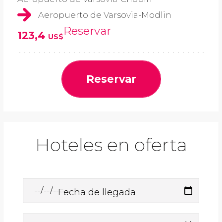
Aeropuerto de Varsovia-Modlin
Reservar
123,4
US$
Reservar
Hoteles en oferta
Fecha de llegada