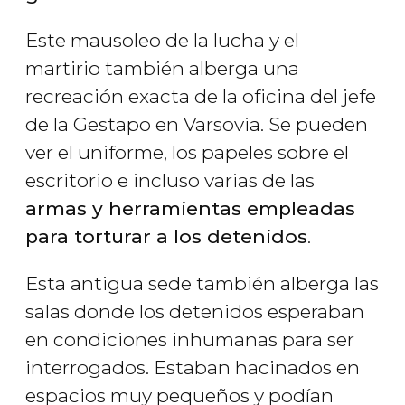
Este mausoleo de la lucha y el
martirio también alberga una
recreación exacta de la oficina del jefe
de la Gestapo en Varsovia. Se pueden
ver el uniforme, los papeles sobre el
escritorio e incluso varias de las
armas y herramientas empleadas
para torturar a los detenidos
.
Esta antigua sede también alberga las
salas donde los detenidos esperaban
en condiciones inhumanas para ser
interrogados. Estaban hacinados en
espacios muy pequeños y podían