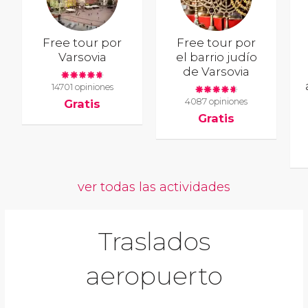
Free tour por
Free tour por
Varsovia
el barrio judío
de Varsovia
14701 opiniones
4087 opiniones
Gratis
Gratis
ver todas las actividades
Traslados
aeropuerto