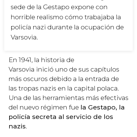
sede de la Gestapo expone con
horrible realismo cómo trabajaba la
policía nazi durante la ocupación de
Varsovia.
En 1941, la historia de
Varsovia inició uno de sus capítulos
más oscuros debido a la entrada de
las tropas nazis en la capital polaca.
Una de las herramientas más efectivas
del nuevo régimen fue
la Gestapo, la
policía secreta al servicio de los
nazis
.