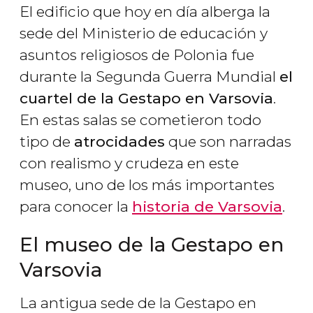
El edificio que hoy en día alberga la
sede del Ministerio de educación y
asuntos religiosos de Polonia fue
durante la Segunda Guerra Mundial
el
cuartel de la Gestapo en Varsovia
.
En estas salas se cometieron todo
tipo de
atrocidades
que son narradas
con realismo y crudeza en este
museo, uno de los más importantes
para conocer la
historia de Varsovia
.
El museo de la Gestapo en
Varsovia
La antigua sede de la Gestapo en