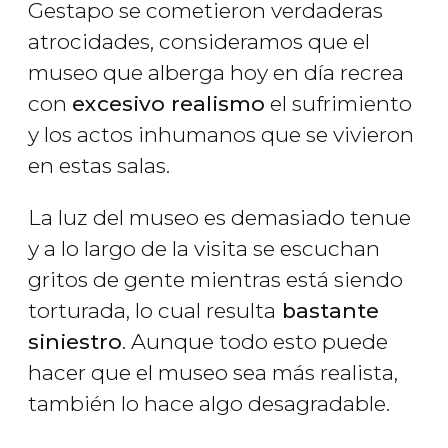
Gestapo se cometieron verdaderas
atrocidades, consideramos que el
museo que alberga hoy en día recrea
con
excesivo realismo
el sufrimiento
y los actos inhumanos que se vivieron
en estas salas.
La luz del museo es demasiado tenue
y a lo largo de la visita se escuchan
gritos de gente mientras está siendo
torturada, lo cual resulta
bastante
siniestro
. Aunque todo esto puede
hacer que el museo sea más realista,
también lo hace algo desagradable.