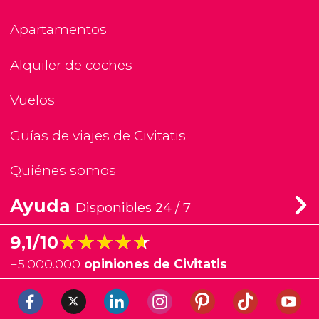
Apartamentos
Alquiler de coches
Vuelos
Guías de viajes de Civitatis
Quiénes somos
Ayuda
Disponibles 24 / 7
★★★★★
★★★★★
9,1/10
+
5.000.000
opiniones de Civitatis