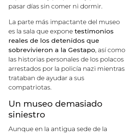
pasar días sin comer ni dormir.
La parte más impactante del museo
es la sala que expone
testimonios
reales de los detenidos que
sobrevivieron a la Gestapo
, así como
las historias personales de los polacos
arrestados por la policía nazi mientras
trataban de ayudar a sus
compatriotas.
Un museo demasiado
siniestro
Aunque en la antigua sede de la