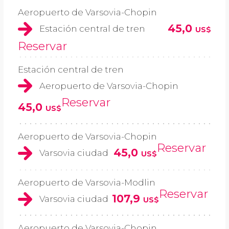
Aeropuerto de Varsovia-Chopin
45,0
Estación central de tren
US$
Reservar
Estación central de tren
Aeropuerto de Varsovia-Chopin
Reservar
45,0
US$
Aeropuerto de Varsovia-Chopin
Reservar
45,0
Varsovia ciudad
US$
Aeropuerto de Varsovia-Modlin
Reservar
107,9
Varsovia ciudad
US$
Aeropuerto de Varsovia-Chopin