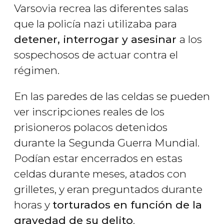
Varsovia recrea las diferentes salas
que la policía nazi utilizaba para
detener, interrogar y asesinar
a los
sospechosos de actuar contra el
régimen.
En las paredes de las celdas se pueden
ver inscripciones reales de los
prisioneros polacos detenidos
durante la Segunda Guerra Mundial.
Podían estar encerrados en estas
celdas durante meses, atados con
grilletes, y eran preguntados durante
horas y
torturados en función de la
gravedad de su delito
.