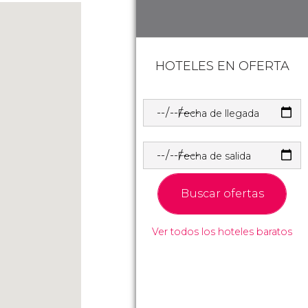
HOTELES EN OFERTA
Fecha de llegada
Fecha de salida
Buscar ofertas
Ver todos los hoteles baratos