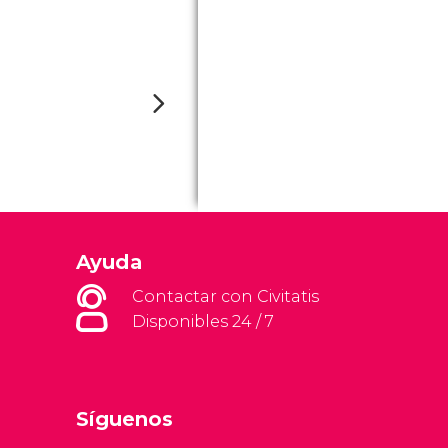
Ayuda
Contactar con Civitatis
Disponibles 24 / 7
Síguenos