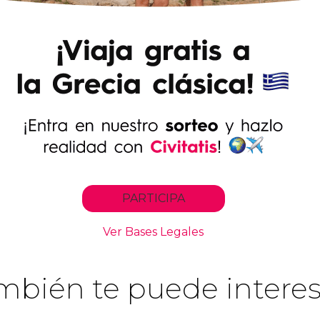
mbién te puede interes