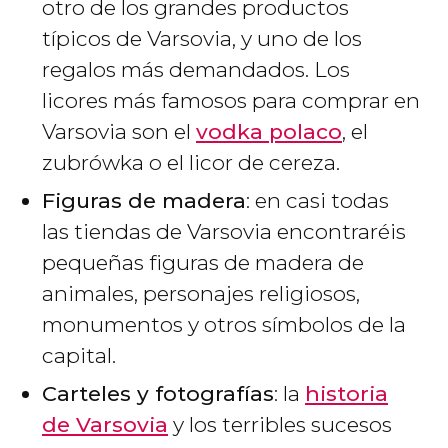
otro de los grandes productos
típicos de Varsovia, y uno de los
regalos más demandados. Los
licores más famosos para comprar en
Varsovia son el
vodka polaco
, el
zubrówka o el licor de cereza.
Figuras de madera
: en casi todas
las tiendas de Varsovia encontraréis
pequeñas figuras de madera de
animales, personajes religiosos,
monumentos y otros símbolos de la
capital.
Carteles y fotografías
: la
historia
de Varsovia
y los terribles sucesos