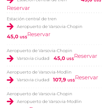
US$
Reservar
Estación central de tren
Aeropuerto de Varsovia-Chopin
Reservar
45,0
US$
Aeropuerto de Varsovia-Chopin
Reservar
45,0
Varsovia ciudad
US$
Aeropuerto de Varsovia-Modlin
Reservar
107,9
Varsovia ciudad
US$
Aeropuerto de Varsovia-Chopin
Aeropuerto de Varsovia-Modlin