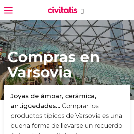
Compras en
Varsovia
Joyas de ámbar, cerámica,
antigüedades…
Comprar los
productos típicos de Varsovia es una
buena forma de llevarse un recuerdo