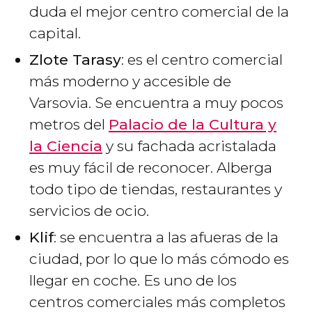
duda el mejor centro comercial de la
capital.
Zlote Tarasy
: es el centro comercial
más moderno y accesible de
Varsovia. Se encuentra a muy pocos
metros del
Palacio de la Cultura y
la Ciencia
y su fachada acristalada
es muy fácil de reconocer. Alberga
todo tipo de tiendas, restaurantes y
servicios de ocio.
Klif
: se encuentra a las afueras de la
ciudad, por lo que lo más cómodo es
llegar en coche. Es uno de los
centros comerciales más completos