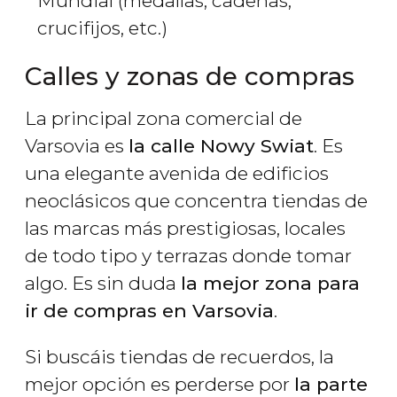
Mundial (medallas, cadenas,
crucifijos, etc.)
Calles y zonas de compras
La principal zona comercial de
Varsovia es
la calle Nowy Swiat
. Es
una elegante avenida de edificios
neoclásicos que concentra tiendas de
las marcas más prestigiosas, locales
de todo tipo y terrazas donde tomar
algo. Es sin duda
la mejor zona para
ir de compras en Varsovia
.
Si buscáis tiendas de recuerdos, la
mejor opción es perderse por
la parte