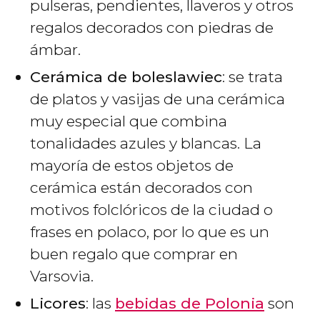
pulseras, pendientes, llaveros y otros
regalos decorados con piedras de
ámbar.
Cerámica de boleslawiec
: se trata
de platos y vasijas de una cerámica
muy especial que combina
tonalidades azules y blancas. La
mayoría de estos objetos de
cerámica están decorados con
motivos folclóricos de la ciudad o
frases en polaco, por lo que es un
buen regalo que comprar en
Varsovia.
Licores
: las
bebidas de Polonia
son