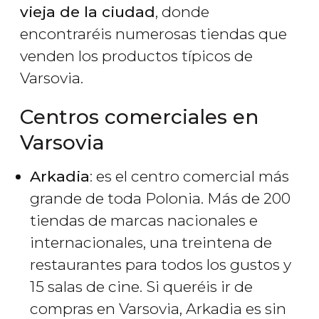
vieja de la ciudad
, donde
encontraréis numerosas tiendas que
venden los productos típicos de
Varsovia.
Centros comerciales en
Varsovia
Arkadia
: es el centro comercial más
grande de toda Polonia. Más de 200
tiendas de marcas nacionales e
internacionales, una treintena de
restaurantes para todos los gustos y
15 salas de cine. Si queréis ir de
compras en Varsovia, Arkadia es sin