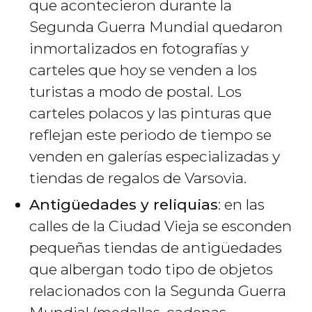
que acontecieron durante la
Segunda Guerra Mundial quedaron
inmortalizados en fotografías y
carteles que hoy se venden a los
turistas a modo de postal. Los
carteles polacos y las pinturas que
reflejan este periodo de tiempo se
venden en galerías especializadas y
tiendas de regalos de Varsovia.
Antigüedades y reliquias
: en las
calles de la Ciudad Vieja se esconden
pequeñas tiendas de antigüedades
que albergan todo tipo de objetos
relacionados con la Segunda Guerra