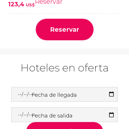
Reservar
123,4
US$
Reservar
Hoteles en oferta
Fecha de llegada
Fecha de salida