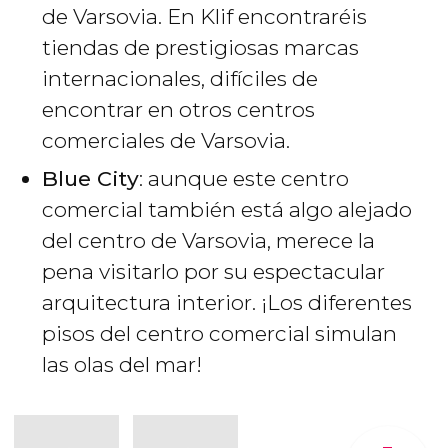
de Varsovia. En Klif encontraréis
tiendas de prestigiosas marcas
internacionales, difíciles de
encontrar en otros centros
comerciales de Varsovia.
Blue City
: aunque este centro
comercial también está algo alejado
del centro de Varsovia, merece la
pena visitarlo por su espectacular
arquitectura interior. ¡Los diferentes
pisos del centro comercial simulan
las olas del mar!