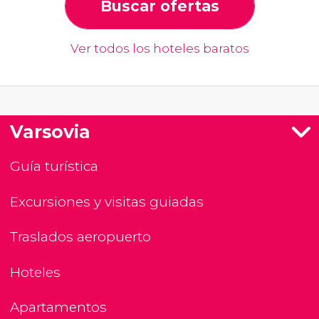
Buscar ofertas
Ver todos los hoteles baratos
Varsovia
Guía turística
Excursiones y visitas guiadas
Traslados aeropuerto
Hoteles
Apartamentos