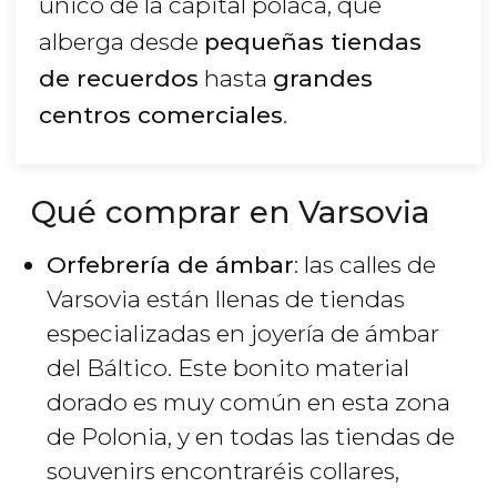
único de la capital polaca, que
alberga desde
pequeñas tiendas
de recuerdos
hasta
grandes
centros comerciales
.
Qué comprar en Varsovia
Orfebrería de ámbar
: las calles de
Varsovia están llenas de tiendas
especializadas en joyería de ámbar
del Báltico. Este bonito material
dorado es muy común en esta zona
de Polonia, y en todas las tiendas de
souvenirs encontraréis collares,