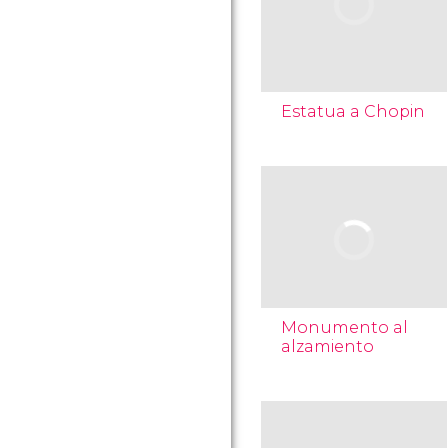
Estatua a Chopin
Monumento al
alzamiento