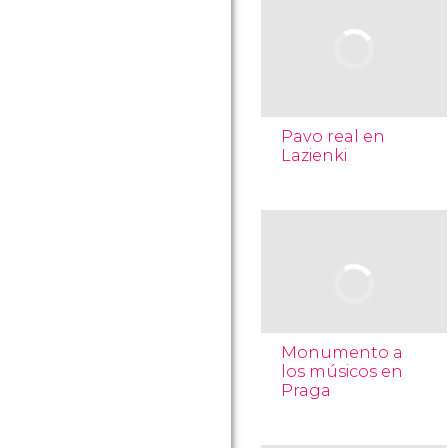
Pavo real en
Lazienki
Monumento a
los músicos en
Praga