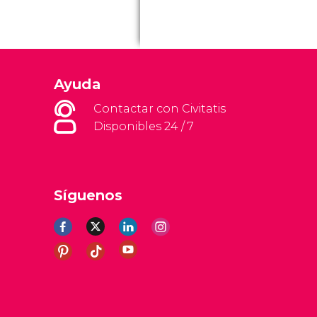
Ayuda
Contactar con Civitatis
Disponibles 24 / 7
Síguenos