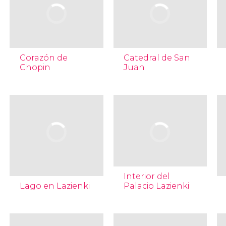
Corazón de
Catedral de San
Chopin
Juan
Interior del
Lago en Lazienki
Palacio Lazienki