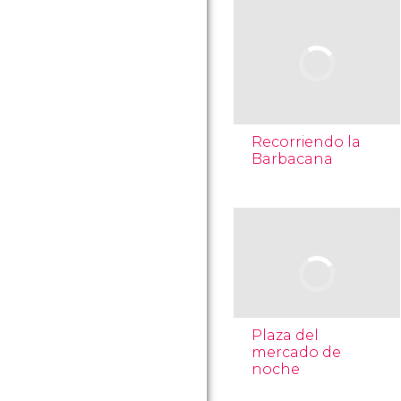
Recorriendo la
Barbacana
Plaza del
mercado de
noche