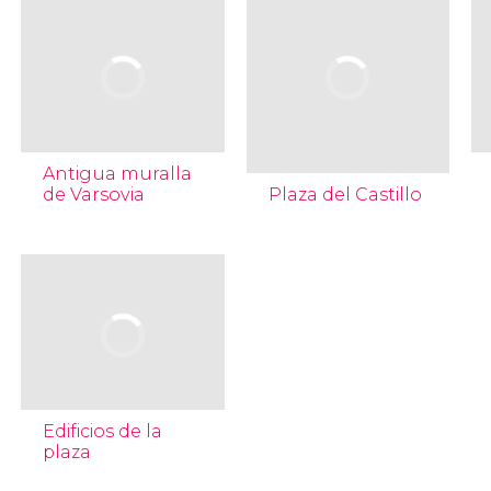
Antigua muralla
de Varsovia
Plaza del Castillo
Edificios de la
plaza