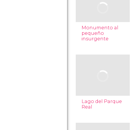
Monumento al
pequeño
insurgente
Lago del Parque
Real