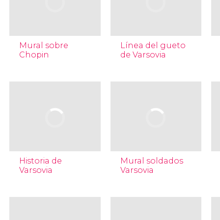
Mural sobre
Línea del gueto
Chopin
de Varsovia
Historia de
Mural soldados
Varsovia
Varsovia