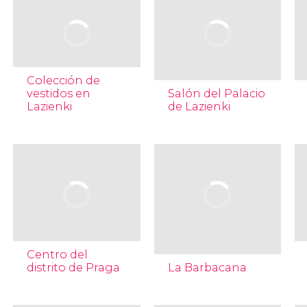
Colección de
vestidos en
Salón del Palacio
Lazienki
de Lazienki
Centro del
distrito de Praga
La Barbacana