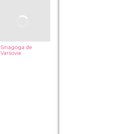
Sinagoga de
Varsovia